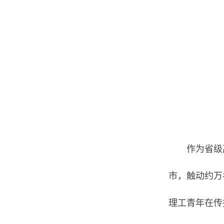
作为省级
市，触动约万
理工青年在传