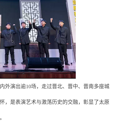
内外演出逾10场，走过晋北、晋中、晋南多座城
怀，是表演艺术与激荡历史的交融，彰显了太原
。