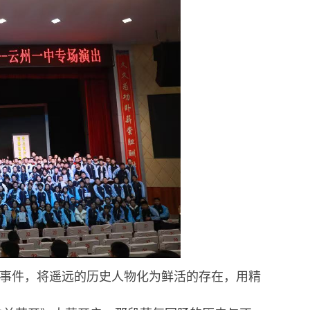
事件，将遥远的历史人物化为鲜活的存在，用精