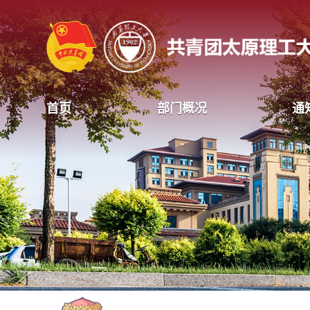
首页
部门概况
通