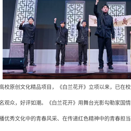
高校原创文化精品项目，《白兰花开》立项以来，已在校
名观众，好评如潮。《白兰花开》用舞台光影勾勒家国情
播优秀文化中的青春风采、在传递红色精神中的青春担当