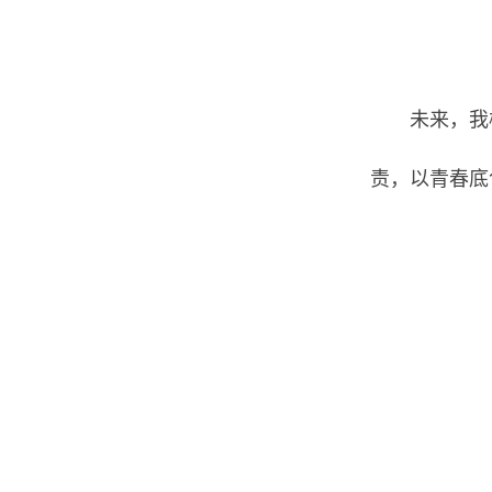
未来，我
责，以青春底