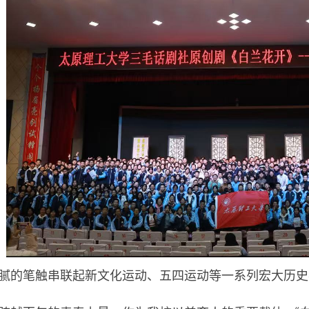
腻的笔触串联起新文化运动、五四运动等一系列宏大历史