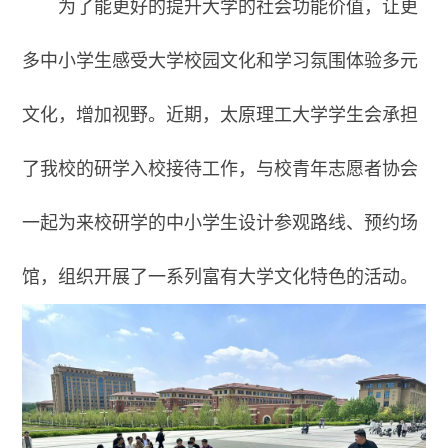
为了能更好的提升大学的社会功能价值，让更
多中小学生感受大学校园文化和学习氛围体验多元
文化，增加视野。近期，太原理工大学学生会承担
了我校的研学入
校接待
工作，与校青年志愿者协会
一起为来校研学的中小学生设计参观路线、预约场
馆，组织开展了一系列富有大学文化特色的活动。