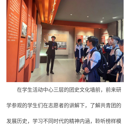
在学生活动中心三层的团史文化墙前，
前来研
学参观的学生们在
志愿者的讲解下，了解共青团的
发展历史，学习不同时代的精神内涵，聆听榜样模