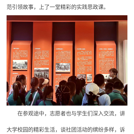
范引领故事，上了一堂精彩的实践思政课。
在参观途中，志愿者也与学生们深入交流，讲
大学校园的精彩生活，谈社团活动的缤纷多样，诉