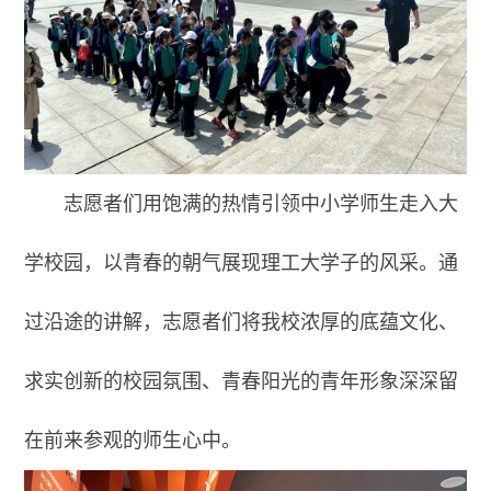
志愿者们用饱满的热情引领中小学师生走入大
学校园，以青春的朝气展现理工大学子的风采。通
过沿途的讲解，志愿者们将我校浓厚的底蕴文化、
求实创新的校园氛围、青春阳光的青年形象深深留
在前来参观的师生心中。