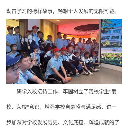
勤奋学习的榜样故事，畅想个人发展的无限可能。
研学入校接待工作，牢固树立了我校学生“爱
校、荣校”意识，增强学校自豪感与满足感，进一
步加深对学校发展历史、文化底蕴、辉煌成就的了