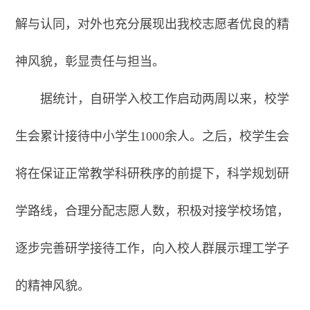
解与认同，对外也充分展现出我校志愿者优良的精
神风貌，彰显责任与担当。
据统计，自研学入校工作启动两周以来，校学
生会累计接待中小学生1000余人。之后，校学生会
将在保证正常教学科研秩序的前提下，科学规划研
学路线，合理分配志愿人数，积极对接学校场馆，
逐步完善研学接待工作，向入校人群展示理工学子
的精神风貌。