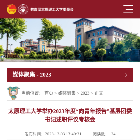
媒体聚集
- 2023
当前位置：
首页
>
媒体聚集
>
2023
> 正文
太原理工大学举办2023年度“向青年报告”基层团委
书记述职评议考核会
发布时间：2023-12-03 13:49:31
阅读数：
124