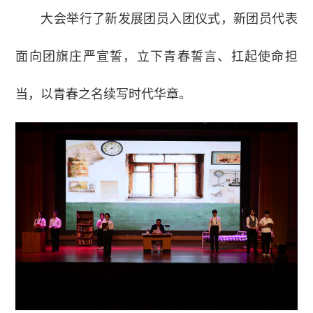
大会举行了新发展团员入团仪式，新团员代表
面向团旗庄严宣誓，立下青春誓言、扛起使命担
当，以青春之名续写时代华章。