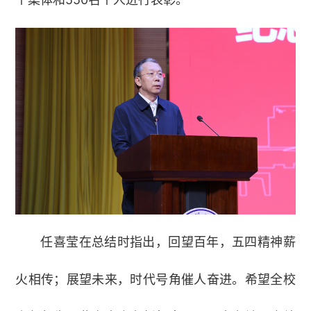
任喜莹在总结时指出，回望百年，五四精神薪
火相传；展望未来，时代号角催人奋进。希望全校