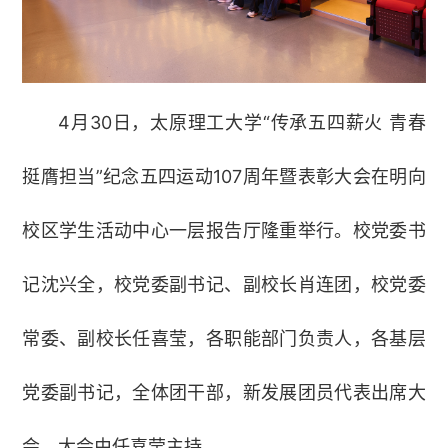
4月30日，太原理工大学“传承五四薪火 青春
挺膺担当”纪念五四运动107周年暨表彰大会在明向
校区学生活动中心一层报告厅隆重举行。校党委书
记沈兴全，校党委副书记、副校长肖连团，校党委
常委、副校长任喜莹，各职能部门负责人，各基层
党委副书记，全体团干部，新发展团员代表出席大
会。大会由任喜莹主持。