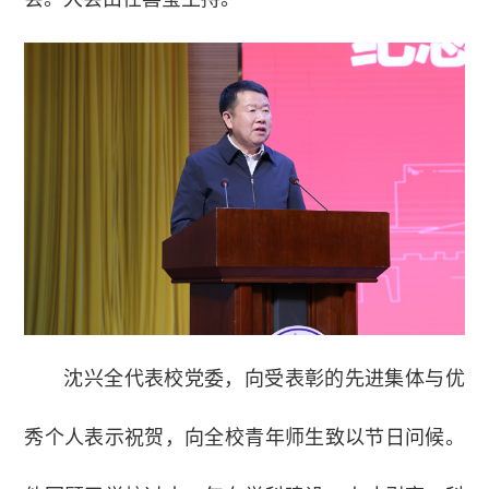
沈兴全代表校党委，向受表彰的先进集体与优
秀个人表示祝贺，向全校青年师生致以节日问候。