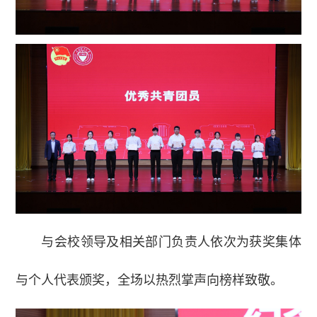
与会校领导及相关部门负责人依次为获奖集体
与个人代表颁奖，全场以热烈掌声向榜样致敬。