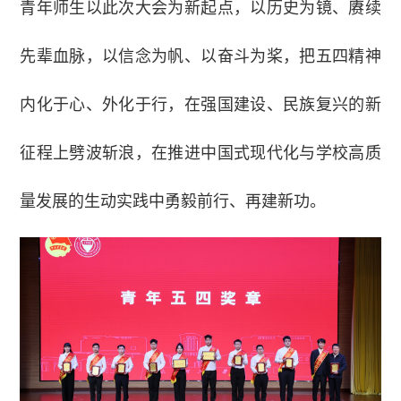
青年师生以此次大会为新起点，以历史为镜、赓续
先辈血脉，以信念为帆、以奋斗为桨，把五四精神
内化于心、外化于行，在强国建设、民族复兴的新
征程上劈波斩浪，在推进中国式现代化与学校高质
量发展的生动实践中勇毅前行、再建新功。