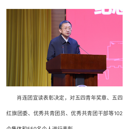
肖连团宣读表彰决定，对五四青年奖章、五四
红旗团委、优秀共青团员、优秀共青团干部等102
个集体和550名个人进行表彰。