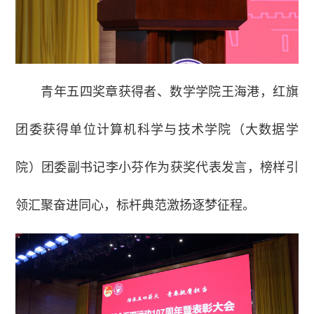
青年五四奖章获得者、数学学院王海港，红旗
团委获得单位计算机科学与技术学院（大数据学
院）团委副书记李小芬作为获奖代表发言，榜样引
领汇聚奋进同心，标杆典范激扬逐梦征程。