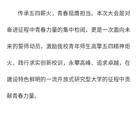
传承五四薪火，青春挺膺担当。本次大会是对
奋进征程中青春力量的集中检阅，更是一次面向未
来的誓师动员，激励我校青年师生高擎五四精神炬
火、践行求实创新校训，永攀高峰、追求卓越，在
建设特色鲜明的一流开放式研究型大学的征程中贡
献青春力量。